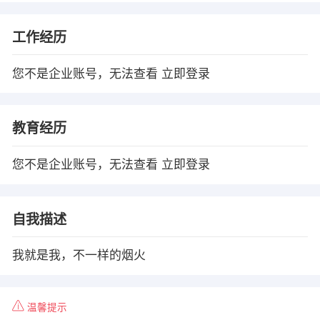
工作经历
您不是企业账号，无法查看
立即登录
教育经历
您不是企业账号，无法查看
立即登录
自我描述
我就是我，不一样的烟火
温馨提示