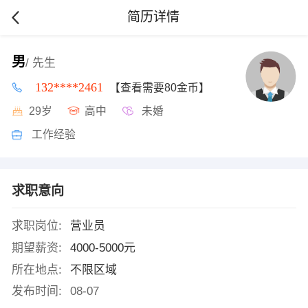
简历详情
男
/ 先生
132****2461
【查看需要80金币】
29岁
高中
未婚
工作经验
求职意向
求职岗位:
营业员
期望薪资:
4000-5000元
所在地点:
不限区域
发布时间:
08-07